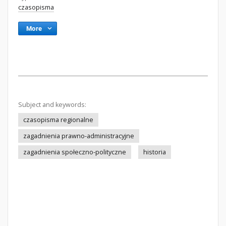
czasopisma
More
Subject and keywords:
czasopisma regionalne
zagadnienia prawno-administracyjne
zagadnienia społeczno-polityczne
historia