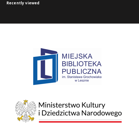
Recently viewed