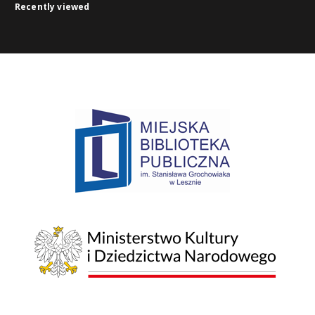
Recently viewed