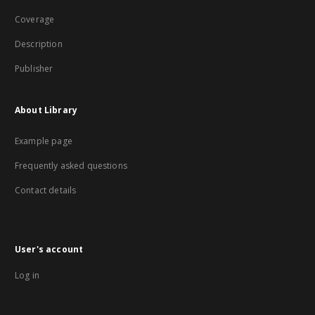
Coverage
Description
Publisher
About Library
Example page
Frequently asked questions
Contact details
User's account
Log in