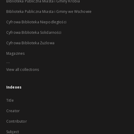
Biblioteka Publiczna Miasta i Gminy Krobia
Biblioteka Publiczna Miasta i Gminy we Wschowie
Cyfrowa Biblioteka Niepodległości
Cyfrowa Biblioteka Solidarności
Cyfrowa Biblioteka Żużlowa
Magazines
...
View all collections
Indexes
Title
Creator
Contributor
Subject