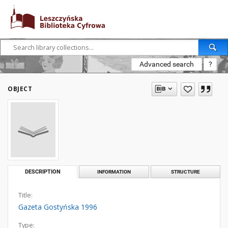
Advanced search
?
OBJECT
DESCRIPTION
INFORMATION
STRUCTURE
Title:
Gazeta Gostyńska 1996
Type: