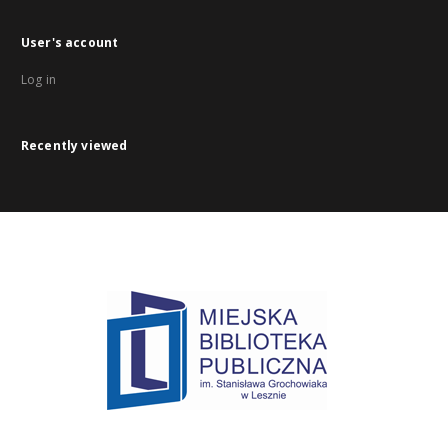
User's account
Log in
Recently viewed