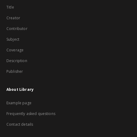
Title
Creator
Contributor
Subject
Coverage
Description
Publisher
About Library
Example page
Frequently asked questions
Contact details