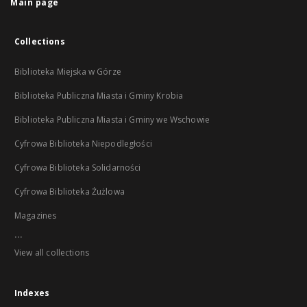
Main page
Collections
Biblioteka Miejska w Górze
Biblioteka Publiczna Miasta i Gminy Krobia
Biblioteka Publiczna Miasta i Gminy we Wschowie
Cyfrowa Biblioteka Niepodległości
Cyfrowa Biblioteka Solidarności
Cyfrowa Biblioteka Żużlowa
Magazines
...
View all collections
Indexes