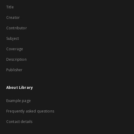
Title
Creator
Contributor
Subject
Coverage
Description
Publisher
About Library
Example page
Frequently asked questions
Contact details