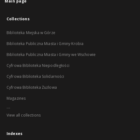
Main page
Collections
Biblioteka Miejska w Górze
Biblioteka Publiczna Miasta i Gminy Krobia
Biblioteka Publiczna Miasta i Gminy we Wschowie
Cyfrowa Biblioteka Niepodległości
Cyfrowa Biblioteka Solidarności
Cyfrowa Biblioteka Żużlowa
Magazines
...
View all collections
Indexes