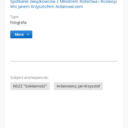
Spotkanie związkowców z Ministrem Rolnictwa i Rozwoju
Wsi Janem Krzysztofem Ardanowiczem
Type:
fotografia
More
Subject and keywords:
NSZZ "Solidarność"
Ardanowicz, Jan Krzysztof