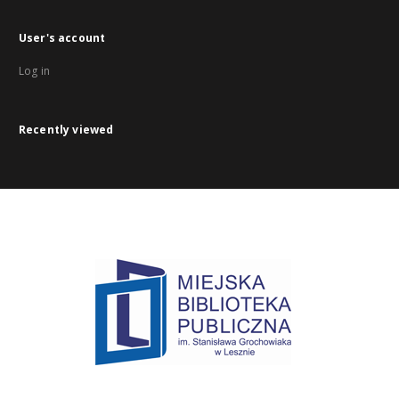
User's account
Log in
Recently viewed