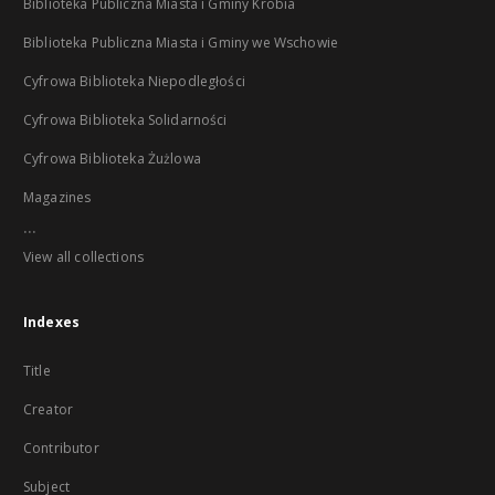
Biblioteka Publiczna Miasta i Gminy Krobia
Biblioteka Publiczna Miasta i Gminy we Wschowie
Cyfrowa Biblioteka Niepodległości
Cyfrowa Biblioteka Solidarności
Cyfrowa Biblioteka Żużlowa
Magazines
...
View all collections
Indexes
Title
Creator
Contributor
Subject