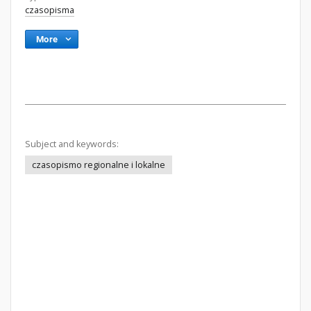
czasopisma
More
Subject and keywords:
czasopismo regionalne i lokalne