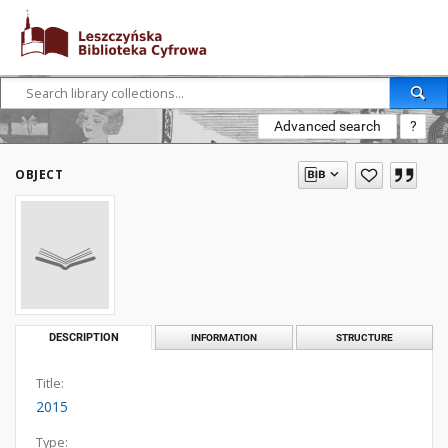
Advanced search
?
OBJECT
DESCRIPTION
INFORMATION
STRUCTURE
Title:
2015
Type: