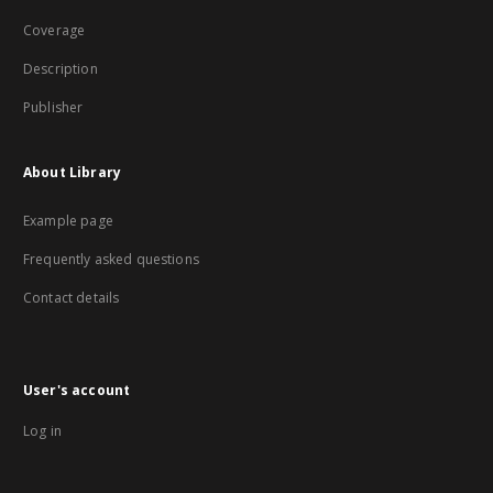
Coverage
Description
Publisher
About Library
Example page
Frequently asked questions
Contact details
User's account
Log in