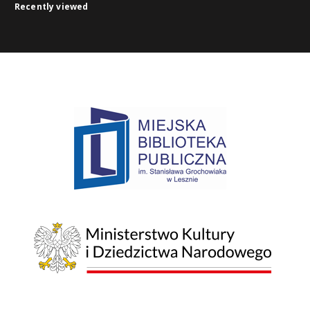
Recently viewed