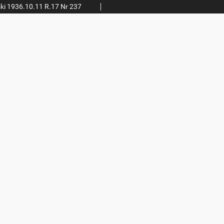
ki 1936.10.11 R.17 Nr 237