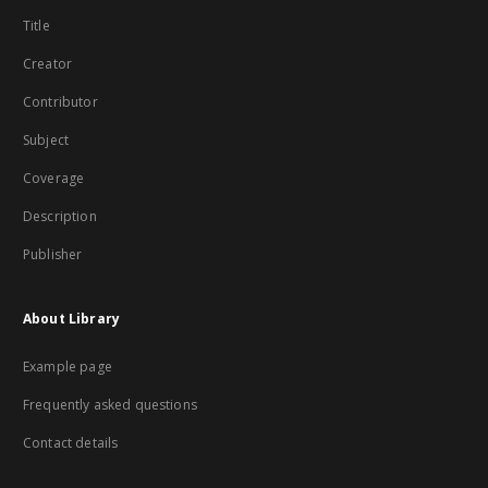
Title
Creator
Contributor
Subject
Coverage
Description
Publisher
About Library
Example page
Frequently asked questions
Contact details