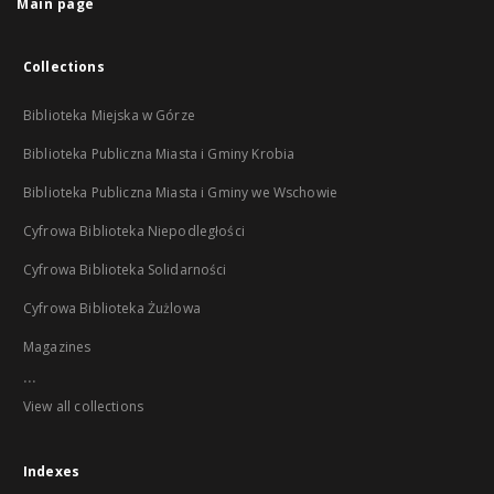
Main page
Collections
Biblioteka Miejska w Górze
Biblioteka Publiczna Miasta i Gminy Krobia
Biblioteka Publiczna Miasta i Gminy we Wschowie
Cyfrowa Biblioteka Niepodległości
Cyfrowa Biblioteka Solidarności
Cyfrowa Biblioteka Żużlowa
Magazines
...
View all collections
Indexes