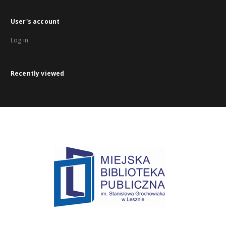
User's account
Log in
Recently viewed