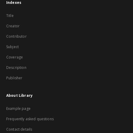
Indexes
Title
Creator
Contributor
Subject
Coverage
Description
Publisher
About Library
Example page
Frequently asked questions
Contact details