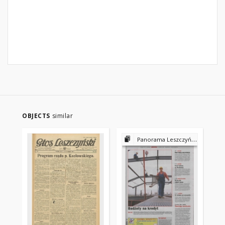
OBJECTS
similar
Panorama Leszczyńska 2002