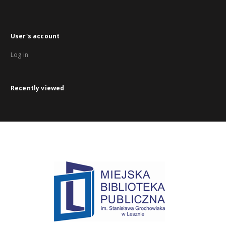
User's account
Log in
Recently viewed