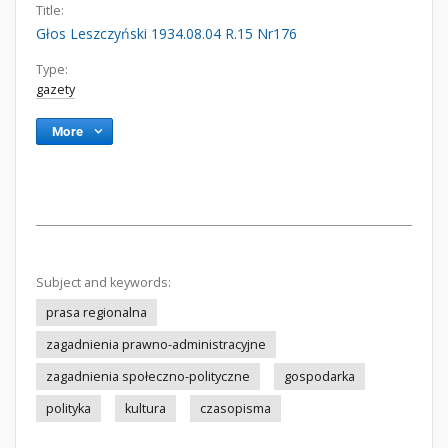
Title:
Głos Leszczyński 1934.08.04 R.15 Nr176
Type:
gazety
More
Subject and keywords:
prasa regionalna
zagadnienia prawno-administracyjne
zagadnienia społeczno-polityczne
gospodarka
polityka
kultura
czasopisma