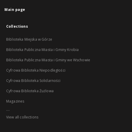
Main page
Collections
Biblioteka Miejska w Górze
Biblioteka Publiczna Miasta i Gminy Krobia
Biblioteka Publiczna Miasta i Gminy we Wschowie
Cyfrowa Biblioteka Niepodległości
Cyfrowa Biblioteka Solidarności
Cyfrowa Biblioteka Żużlowa
Magazines
...
View all collections