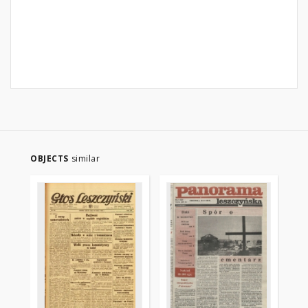
OBJECTS
similar