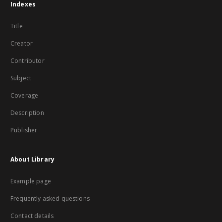
Indexes
Title
Creator
Contributor
Subject
Coverage
Description
Publisher
About Library
Example page
Frequently asked questions
Contact details