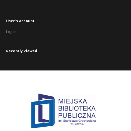
User's account
Log in
Recently viewed