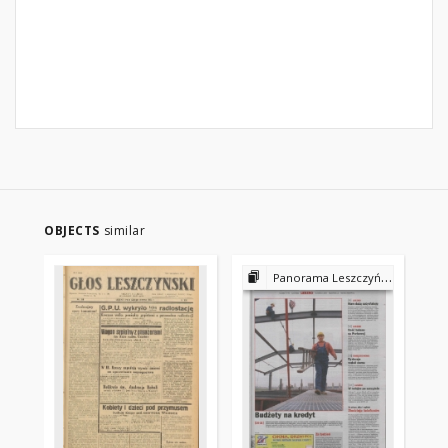
OBJECTS
similar
Panorama Leszczyńska 2002