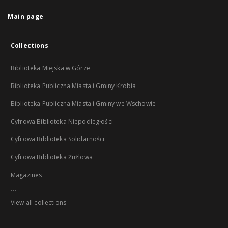
Main page
Collections
Biblioteka Miejska w Górze
Biblioteka Publiczna Miasta i Gminy Krobia
Biblioteka Publiczna Miasta i Gminy we Wschowie
Cyfrowa Biblioteka Niepodległości
Cyfrowa Biblioteka Solidarności
Cyfrowa Biblioteka Żużlowa
Magazines
...
View all collections