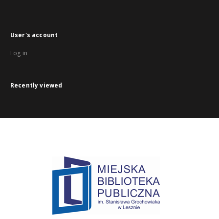
User's account
Log in
Recently viewed