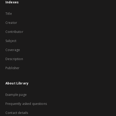
Indexes
Title
Creator
Contributor
Subject
Coverage
Description
Publisher
About Library
Example page
Frequently asked questions
Contact details