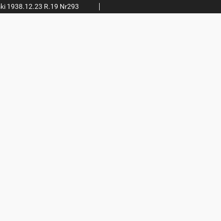
ki 1938.12.23 R.19 Nr293