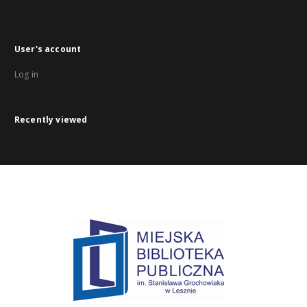
User's account
Log in
Recently viewed