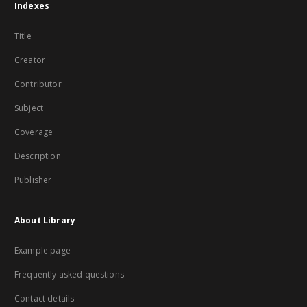
Indexes
Title
Creator
Contributor
Subject
Coverage
Description
Publisher
About Library
Example page
Frequently asked questions
Contact details