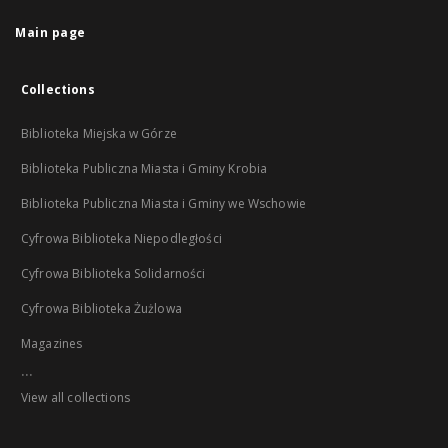
Main page
Collections
Biblioteka Miejska w Górze
Biblioteka Publiczna Miasta i Gminy Krobia
Biblioteka Publiczna Miasta i Gminy we Wschowie
Cyfrowa Biblioteka Niepodległości
Cyfrowa Biblioteka Solidarności
Cyfrowa Biblioteka Żużlowa
Magazines
...
View all collections