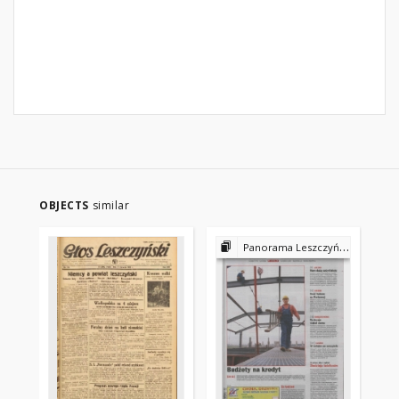
OBJECTS
similar
Panorama Leszczyńska 2002