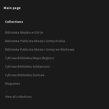
Main page
Collections
Biblioteka Miejska w Górze
Biblioteka Publiczna Miasta i Gminy Krobia
Biblioteka Publiczna Miasta i Gminy we Wschowie
Cyfrowa Biblioteka Niepodległości
Cyfrowa Biblioteka Solidarności
Cyfrowa Biblioteka Żużlowa
Magazines
...
View all collections