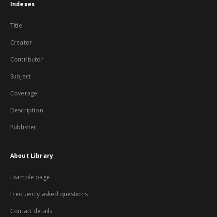
Indexes
Title
Creator
Contributor
Subject
Coverage
Description
Publisher
About Library
Example page
Frequently asked questions
Contact details