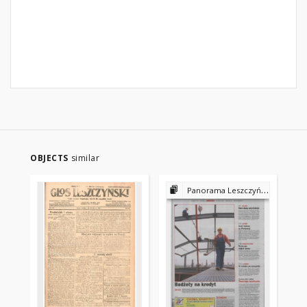
OBJECTS
similar
Panorama Leszczyńska 2002