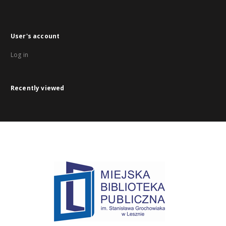
User's account
Log in
Recently viewed