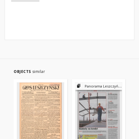
OBJECTS
similar
Panorama Leszczyńska 2002