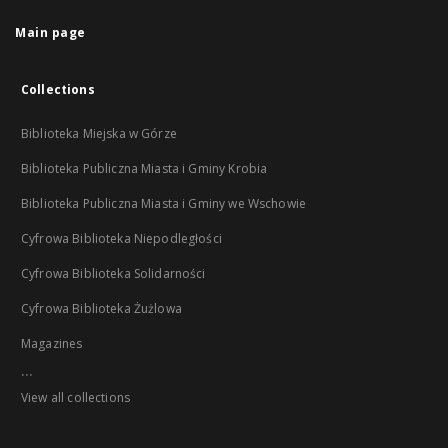
Main page
Collections
Biblioteka Miejska w Górze
Biblioteka Publiczna Miasta i Gminy Krobia
Biblioteka Publiczna Miasta i Gminy we Wschowie
Cyfrowa Biblioteka Niepodległości
Cyfrowa Biblioteka Solidarności
Cyfrowa Biblioteka Żużlowa
Magazines
...
View all collections