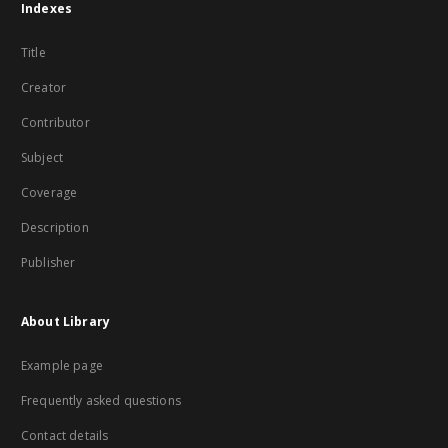
Indexes
Title
Creator
Contributor
Subject
Coverage
Description
Publisher
About Library
Example page
Frequently asked questions
Contact details