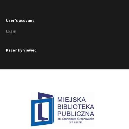
User's account
Log in
Recently viewed