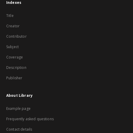
Indexes
Title
Creator
Contributor
Subject
Coverage
Description
Publisher
About Library
Example page
Frequently asked questions
Contact details