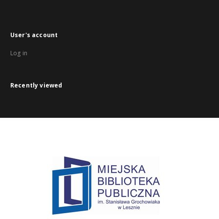
User's account
Log in
Recently viewed