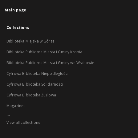
Main page
Collections
Biblioteka Miejska w Górze
Biblioteka Publiczna Miasta i Gminy Krobia
Biblioteka Publiczna Miasta i Gminy we Wschowie
Cyfrowa Biblioteka Niepodległości
Cyfrowa Biblioteka Solidarności
Cyfrowa Biblioteka Żużlowa
Magazines
...
View all collections