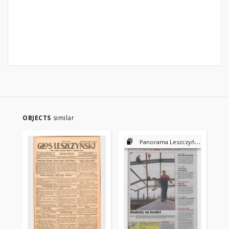
OBJECTS
similar
Panorama Leszczyńska 2002