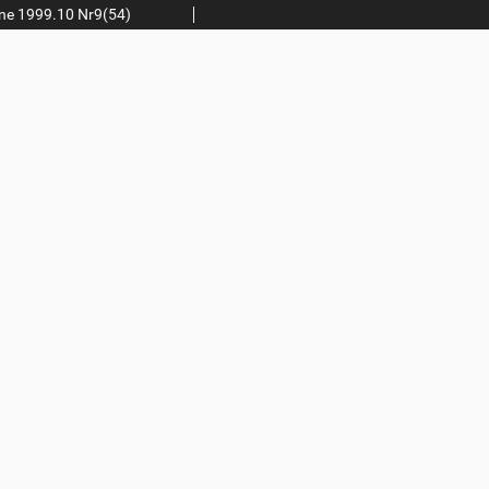
ne 1999.10 Nr9(54)