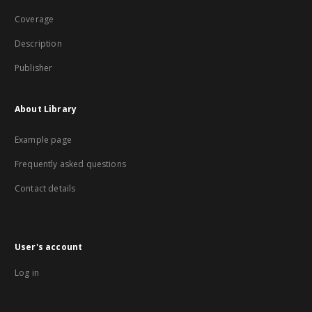
Coverage
Description
Publisher
About Library
Example page
Frequently asked questions
Contact details
User's account
Log in