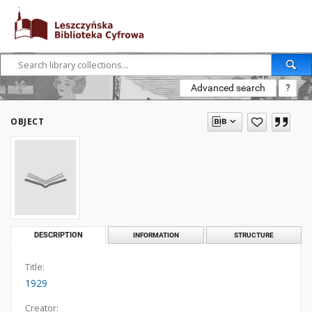
Advanced search
?
OBJECT
DESCRIPTION
INFORMATION
STRUCTURE
Title:
1929
Creator: