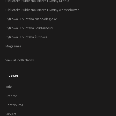
Biblioteka Publiczna Miasta i Gminy Krobia
Biblioteka Publiczna Miasta i Gminy we Wschowie
Cyfrowa Biblioteka Niepodległości
Cyfrowa Biblioteka Solidarności
Cyfrowa Biblioteka Żużlowa
Magazines
...
View all collections
Indexes
Title
Creator
Contributor
Subject