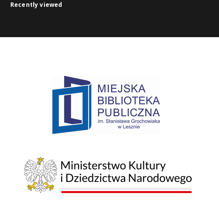
Recently viewed