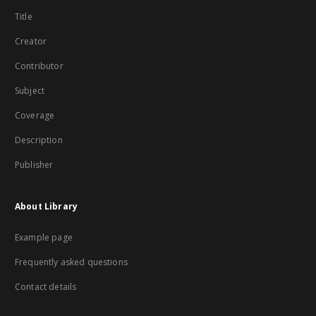
Title
Creator
Contributor
Subject
Coverage
Description
Publisher
About Library
Example page
Frequently asked questions
Contact details