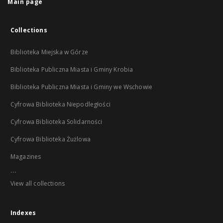
Main page
Collections
Biblioteka Miejska w Górze
Biblioteka Publiczna Miasta i Gminy Krobia
Biblioteka Publiczna Miasta i Gminy we Wschowie
Cyfrowa Biblioteka Niepodległości
Cyfrowa Biblioteka Solidarności
Cyfrowa Biblioteka Żużlowa
Magazines
...
View all collections
Indexes