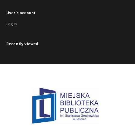
User's account
Log in
Recently viewed