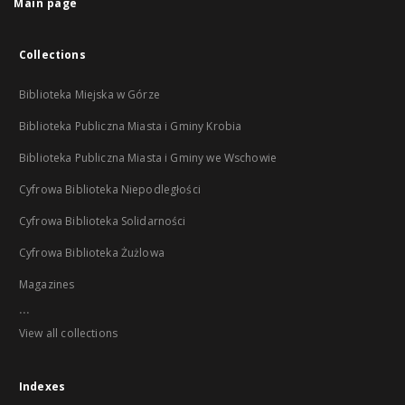
Main page
Collections
Biblioteka Miejska w Górze
Biblioteka Publiczna Miasta i Gminy Krobia
Biblioteka Publiczna Miasta i Gminy we Wschowie
Cyfrowa Biblioteka Niepodległości
Cyfrowa Biblioteka Solidarności
Cyfrowa Biblioteka Żużlowa
Magazines
...
View all collections
Indexes