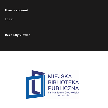
User's account
Log in
Recently viewed