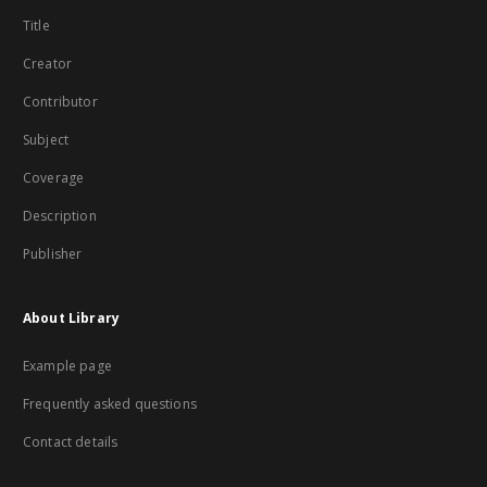
Title
Creator
Contributor
Subject
Coverage
Description
Publisher
About Library
Example page
Frequently asked questions
Contact details