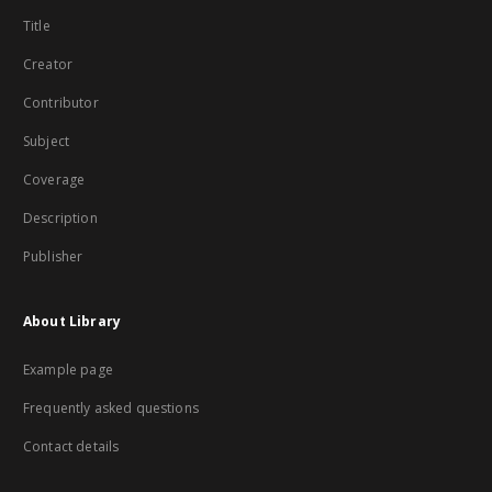
Title
Creator
Contributor
Subject
Coverage
Description
Publisher
About Library
Example page
Frequently asked questions
Contact details