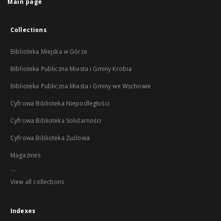
Main page
Collections
Biblioteka Miejska w Górze
Biblioteka Publiczna Miasta i Gminy Krobia
Biblioteka Publiczna Miasta i Gminy we Wschowie
Cyfrowa Biblioteka Niepodległości
Cyfrowa Biblioteka Solidarności
Cyfrowa Biblioteka Żużlowa
Magazines
...
View all collections
Indexes