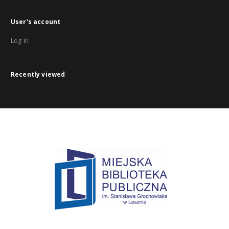
User's account
Log in
Recently viewed