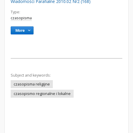
Wiadomości Parafialne 2010.02 Nr2 (168)
Type:
czasopisma
More
Subject and keywords:
czasopisma religijne
czasopismo regionalne i lokalne