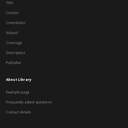
Title
Creator
Contributor
Subject
Coverage
Description
Publisher
About Library
Example page
Frequently asked questions
Contact details