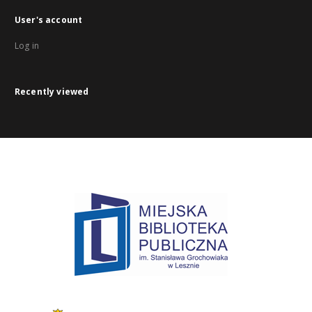
User's account
Log in
Recently viewed