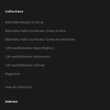
Collections
Biblioteka Miejska w Górze
Biblioteka Publiczna Miasta i Gminy Krobia
Biblioteka Publiczna Miasta i Gminy we Wschowie
Cyfrowa Biblioteka Niepodległości
Cyfrowa Biblioteka Solidarności
Cyfrowa Biblioteka Żużlowa
Magazines
...
View all collections
Indexes