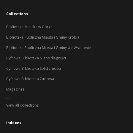
Collections
Biblioteka Miejska w Górze
Biblioteka Publiczna Miasta i Gminy Krobia
Biblioteka Publiczna Miasta i Gminy we Wschowie
Cyfrowa Biblioteka Niepodległości
Cyfrowa Biblioteka Solidarności
Cyfrowa Biblioteka Żużlowa
Magazines
...
View all collections
Indexes