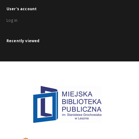
User's account
Log in
Recently viewed