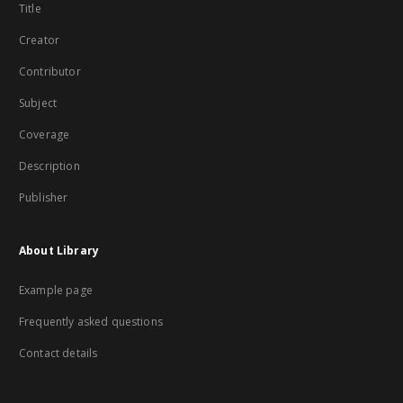
Title
Creator
Contributor
Subject
Coverage
Description
Publisher
About Library
Example page
Frequently asked questions
Contact details