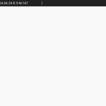
24.06.29 R.5 Nr147