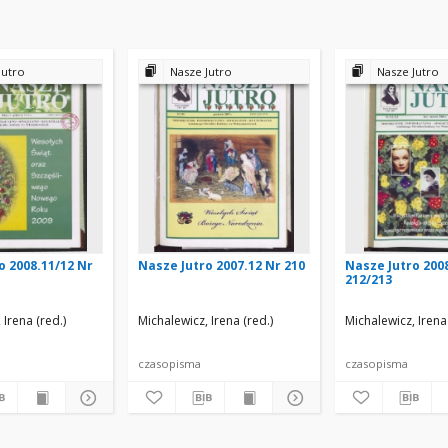
Jutro
Nasze Jutro
Nasze Jutro
o 2008.11/12 Nr
Nasze Jutro 2007.12 Nr 210
Nasze Jutro 200
212/213
 Irena (red.)
Michalewicz, Irena (red.)
Michalewicz, Irena 
czasopisma
czasopisma