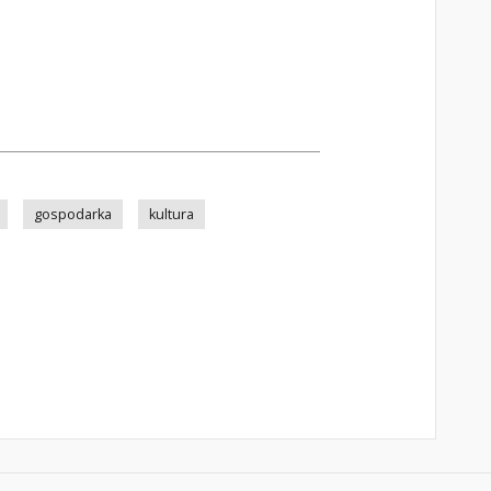
gospodarka
kultura