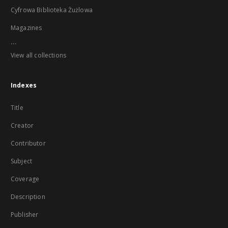
Cyfrowa Biblioteka Żużlowa
Magazines
...
View all collections
Indexes
Title
Creator
Contributor
Subject
Coverage
Description
Publisher