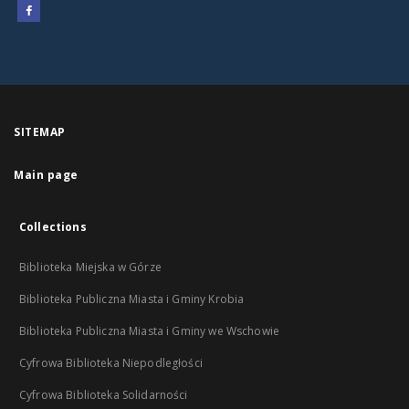
SITEMAP
Main page
Collections
Biblioteka Miejska w Górze
Biblioteka Publiczna Miasta i Gminy Krobia
Biblioteka Publiczna Miasta i Gminy we Wschowie
Cyfrowa Biblioteka Niepodległości
Cyfrowa Biblioteka Solidarności