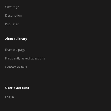
Coverage
Description
Publisher
About Library
Example page
Frequently asked questions
Contact details
User's account
Log in