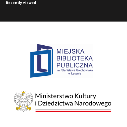
Recently viewed