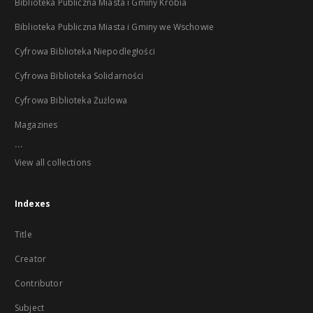
Biblioteka Publiczna Miasta i Gminy Krobia
Biblioteka Publiczna Miasta i Gminy we Wschowie
Cyfrowa Biblioteka Niepodległości
Cyfrowa Biblioteka Solidarności
Cyfrowa Biblioteka Żużlowa
Magazines
...
View all collections
Indexes
Title
Creator
Contributor
Subject