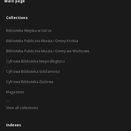
Main page
Collections
Biblioteka Miejska w Górze
Biblioteka Publiczna Miasta i Gminy Krobia
Biblioteka Publiczna Miasta i Gminy we Wschowie
Cyfrowa Biblioteka Niepodległości
Cyfrowa Biblioteka Solidarności
Cyfrowa Biblioteka Żużlowa
Magazines
...
View all collections
Indexes