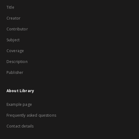
Title
Creator
Contributor
Subject
Coverage
Description
Publisher
About Library
Example page
Frequently asked questions
Contact details