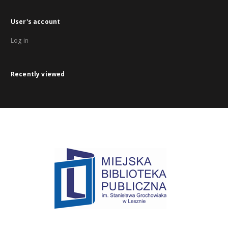
User's account
Log in
Recently viewed