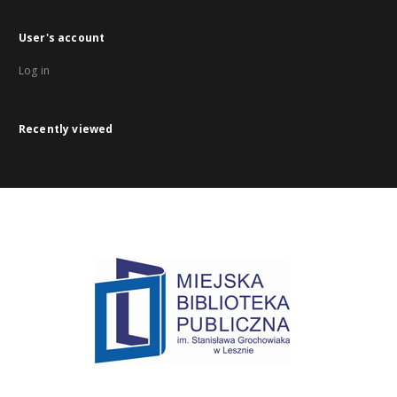
User's account
Log in
Recently viewed