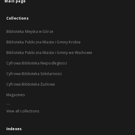
Main page
Collections
Biblioteka Miejska w Górze
Biblioteka Publiczna Miasta i Gminy Krobia
Biblioteka Publiczna Miasta i Gminy we Wschowie
Cyfrowa Biblioteka Niepodległości
Cyfrowa Biblioteka Solidarności
Cyfrowa Biblioteka Żużlowa
Magazines
...
View all collections
Indexes