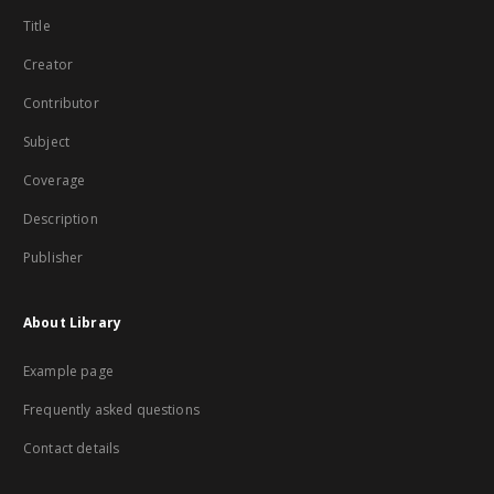
Title
Creator
Contributor
Subject
Coverage
Description
Publisher
About Library
Example page
Frequently asked questions
Contact details