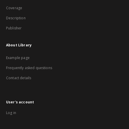
Coverage
Description
Publisher
About Library
Example page
Frequently asked questions
Contact details
User's account
Log in