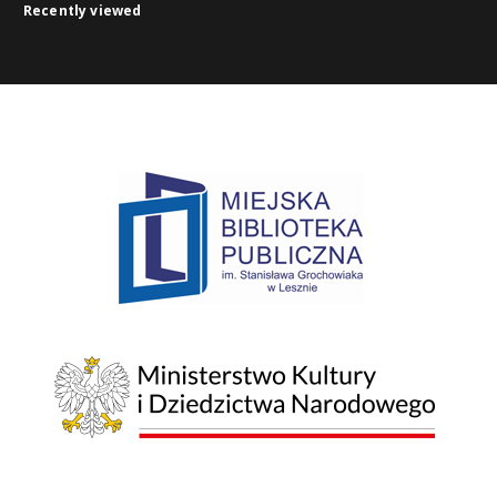
Recently viewed