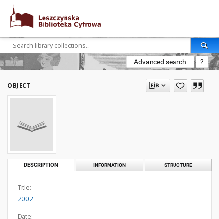
Advanced search
?
OBJECT
DESCRIPTION
INFORMATION
STRUCTURE
Title:
2002
Date: