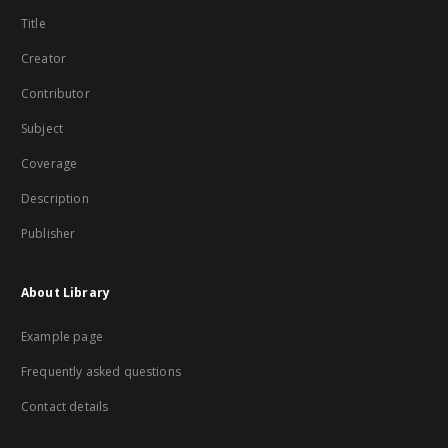
Title
Creator
Contributor
Subject
Coverage
Description
Publisher
About Library
Example page
Frequently asked questions
Contact details