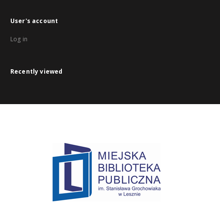
User's account
Log in
Recently viewed