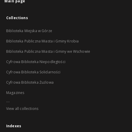
Main page
Collections
Biblioteka Miejska w Górze
Biblioteka Publiczna Miasta i Gminy Krobia
Biblioteka Publiczna Miasta i Gminy we Wschowie
Cyfrowa Biblioteka Niepodległości
Cyfrowa Biblioteka Solidarności
Cyfrowa Biblioteka Żużlowa
Magazines
...
View all collections
Indexes