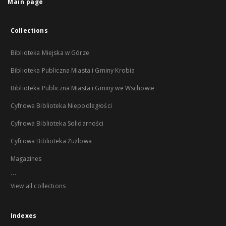
Main page
Collections
Biblioteka Miejska w Górze
Biblioteka Publiczna Miasta i Gminy Krobia
Biblioteka Publiczna Miasta i Gminy we Wschowie
Cyfrowa Biblioteka Niepodległości
Cyfrowa Biblioteka Solidarności
Cyfrowa Biblioteka Żużlowa
Magazines
...
View all collections
Indexes