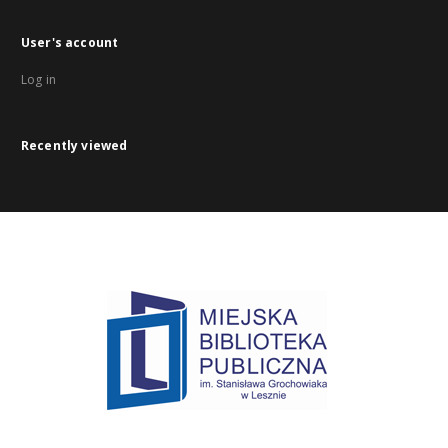
User's account
Log in
Recently viewed