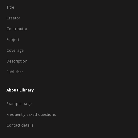
Title
Creator
Contributor
Subject
Coverage
Description
Publisher
About Library
Example page
Frequently asked questions
Contact details