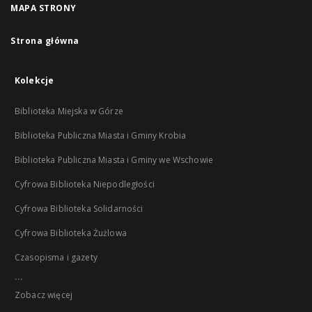
MAPA STRONY
Strona główna
Kolekcje
Biblioteka Miejska w Górze
Biblioteka Publiczna Miasta i Gminy Krobia
Biblioteka Publiczna Miasta i Gminy we Wschowie
Cyfrowa Biblioteka Niepodległości
Cyfrowa Biblioteka Solidarności
Cyfrowa Biblioteka Żużlowa
Czasopisma i gazety
...
Zobacz więcej