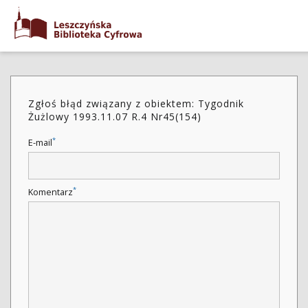
Zgłoś błąd związany z obiektem: Tygodnik
Żużlowy 1993.11.07 R.4 Nr45(154)
*
E-mail
*
Komentarz