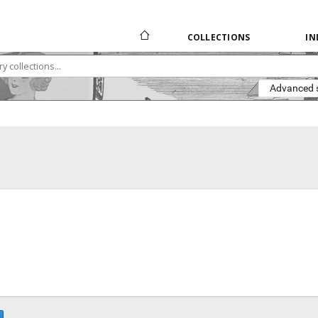
COLLECTIONS
IN
Advanced 