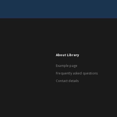
About Library
Example page
Frequently asked questions
Contact details