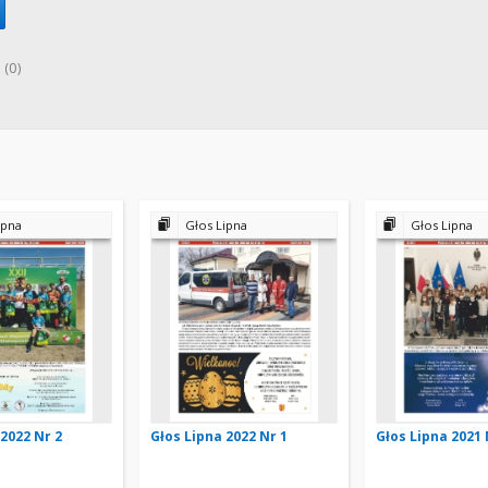
 (0)
ipna
Głos Lipna
Głos Lipna
 2022 Nr 2
Głos Lipna 2022 Nr 1
Głos Lipna 2021 