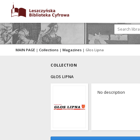
MAIN PAGE
|
Collections
|
Magazines
|
Głos Lipna
COLLECTION
GŁOS LIPNA
No description