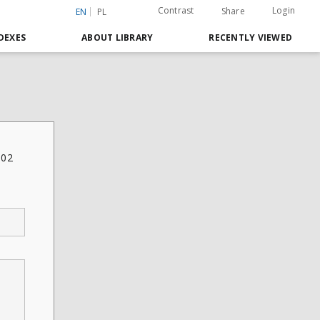
Contrast
Login
Share
EN
PL
DEXES
ABOUT LIBRARY
RECENTLY VIEWED
.02