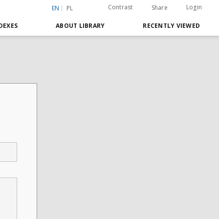
Contrast
Login
Share
EN
PL
DEXES
ABOUT LIBRARY
RECENTLY VIEWED