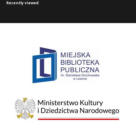
Recently viewed