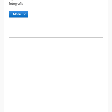
fotografia
More