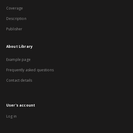
Coverage
Description
Publisher
About Library
Example page
Frequently asked questions
Contact details
User's account
Log in