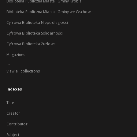
Biblioteka Publiczna Miasta i Gminy Krobia
Biblioteka Publiczna Miasta i Gminy we Wschowie
Cyfrowa Biblioteka Niepodległości
Cyfrowa Biblioteka Solidarności
Cyfrowa Biblioteka Żużlowa
Magazines
...
View all collections
Indexes
Title
Creator
Contributor
Subject