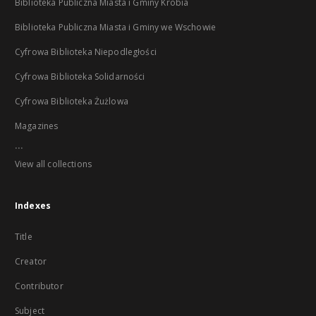
Biblioteka Publiczna Miasta i Gminy Krobia
Biblioteka Publiczna Miasta i Gminy we Wschowie
Cyfrowa Biblioteka Niepodległości
Cyfrowa Biblioteka Solidarności
Cyfrowa Biblioteka Żużlowa
Magazines
...
View all collections
Indexes
Title
Creator
Contributor
Subject