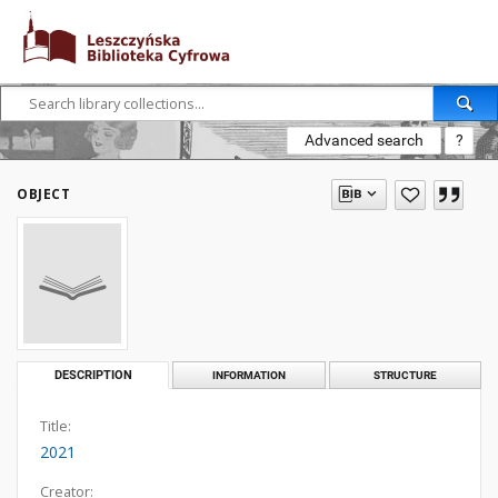
Advanced search
?
OBJECT
DESCRIPTION
INFORMATION
STRUCTURE
Title:
2021
Creator: