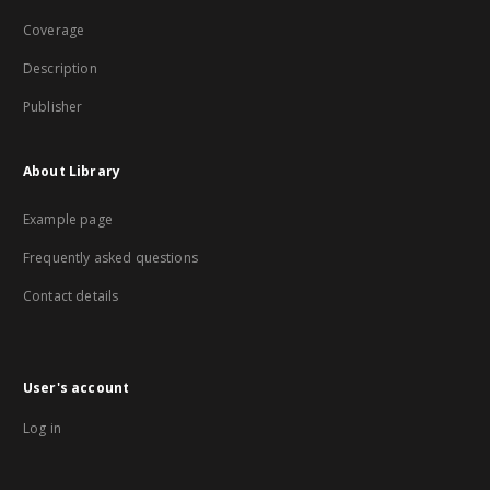
Coverage
Description
Publisher
About Library
Example page
Frequently asked questions
Contact details
User's account
Log in