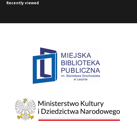
Recently viewed