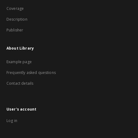
Coverage
Description
Publisher
About Library
Example page
Frequently asked questions
Contact details
User's account
Log in