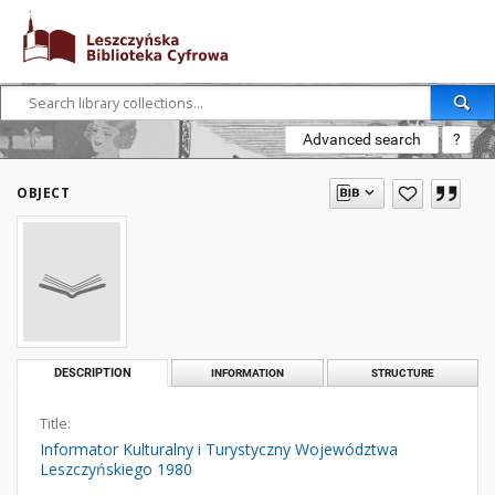
Advanced search
?
OBJECT
DESCRIPTION
INFORMATION
STRUCTURE
Title:
Informator Kulturalny i Turystyczny Województwa
Leszczyńskiego 1980