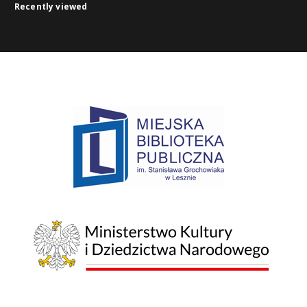
Recently viewed