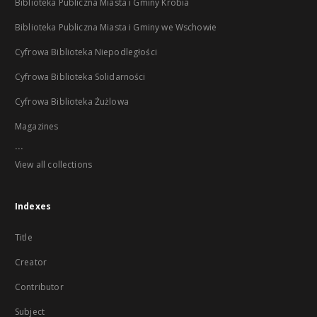
Biblioteka Publiczna Miasta i Gminy Krobia
Biblioteka Publiczna Miasta i Gminy we Wschowie
Cyfrowa Biblioteka Niepodległości
Cyfrowa Biblioteka Solidarności
Cyfrowa Biblioteka Żużlowa
Magazines
...
View all collections
Indexes
Title
Creator
Contributor
Subject