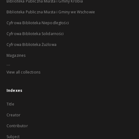
Biblioteka Publiczna Miasta i Gminy Krobia
Biblioteka Publiczna Miasta i Gminy we Wschowie
Cyfrowa Biblioteka Niepodległości
Cyfrowa Biblioteka Solidarności
Cyfrowa Biblioteka Żużlowa
Magazines
...
View all collections
Indexes
Title
Creator
Contributor
Subject