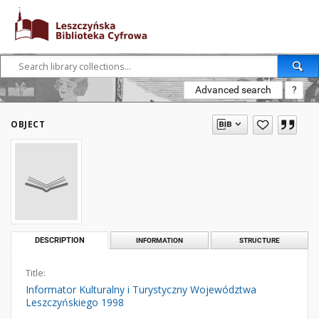
Advanced search
?
OBJECT
DESCRIPTION
INFORMATION
STRUCTURE
Title:
Informator Kulturalny i Turystyczny Województwa
Leszczyńskiego 1998