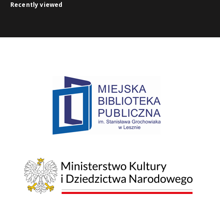
Recently viewed