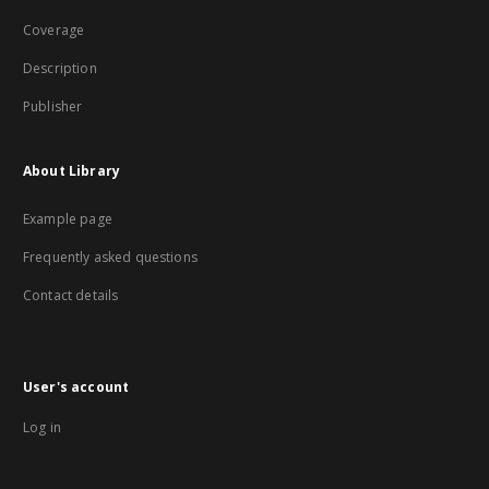
Coverage
Description
Publisher
About Library
Example page
Frequently asked questions
Contact details
User's account
Log in