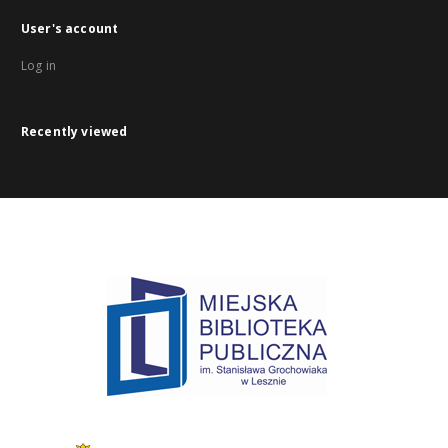
User's account
Log in
Recently viewed