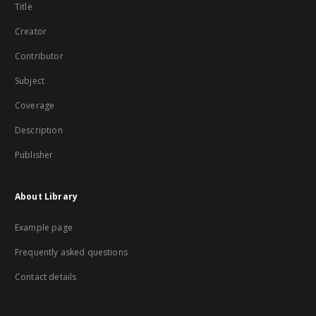
Title
Creator
Contributor
Subject
Coverage
Description
Publisher
About Library
Example page
Frequently asked questions
Contact details