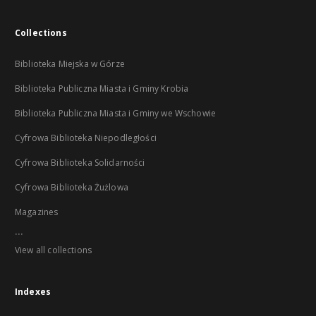
Collections
Biblioteka Miejska w Górze
Biblioteka Publiczna Miasta i Gminy Krobia
Biblioteka Publiczna Miasta i Gminy we Wschowie
Cyfrowa Biblioteka Niepodległości
Cyfrowa Biblioteka Solidarności
Cyfrowa Biblioteka Żużlowa
Magazines
...
View all collections
Indexes