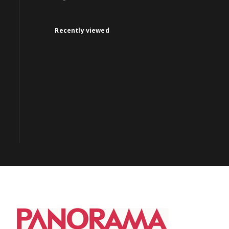
Recently viewed