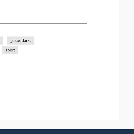
gospodarka
sport