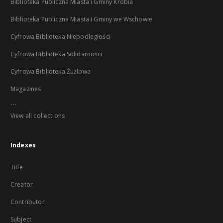
Biblioteka Publiczna Miasta i Gminy Krobia
Biblioteka Publiczna Miasta i Gminy we Wschowie
Cyfrowa Biblioteka Niepodległości
Cyfrowa Biblioteka Solidarności
Cyfrowa Biblioteka Żużlowa
Magazines
...
View all collections
Indexes
Title
Creator
Contributor
Subject