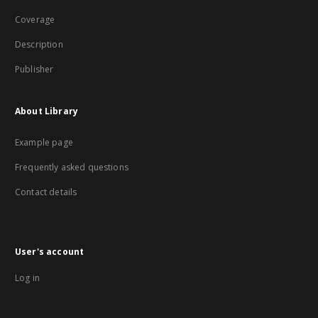
Coverage
Description
Publisher
About Library
Example page
Frequently asked questions
Contact details
User's account
Log in