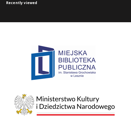
Recently viewed