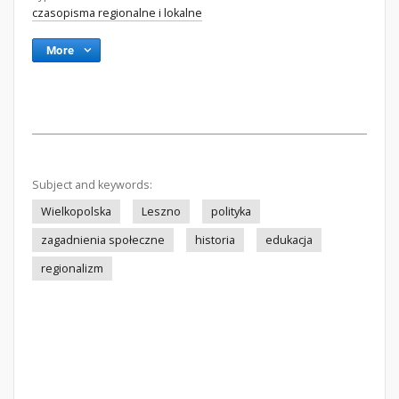
czasopisma regionalne i lokalne
More
Subject and keywords:
Wielkopolska
Leszno
polityka
zagadnienia społeczne
historia
edukacja
regionalizm