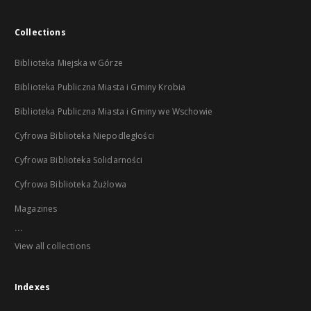
Collections
Biblioteka Miejska w Górze
Biblioteka Publiczna Miasta i Gminy Krobia
Biblioteka Publiczna Miasta i Gminy we Wschowie
Cyfrowa Biblioteka Niepodległości
Cyfrowa Biblioteka Solidarności
Cyfrowa Biblioteka Żużlowa
Magazines
...
View all collections
Indexes