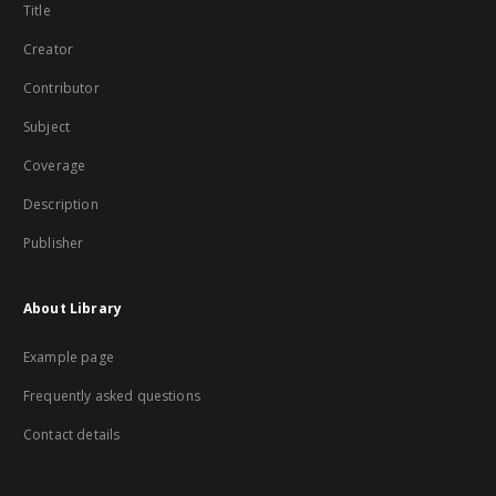
Title
Creator
Contributor
Subject
Coverage
Description
Publisher
About Library
Example page
Frequently asked questions
Contact details