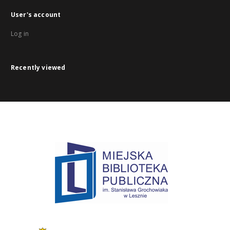
User's account
Log in
Recently viewed