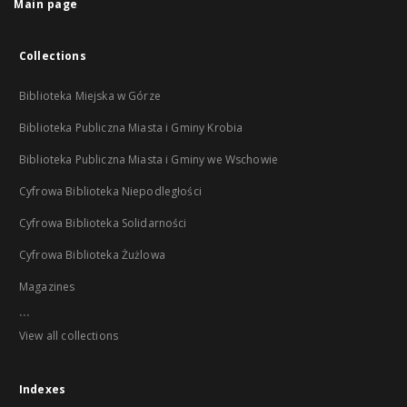
Main page
Collections
Biblioteka Miejska w Górze
Biblioteka Publiczna Miasta i Gminy Krobia
Biblioteka Publiczna Miasta i Gminy we Wschowie
Cyfrowa Biblioteka Niepodległości
Cyfrowa Biblioteka Solidarności
Cyfrowa Biblioteka Żużlowa
Magazines
...
View all collections
Indexes