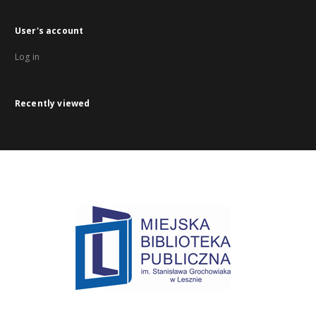
User's account
Log in
Recently viewed