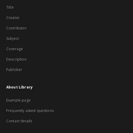
Title
Creator
Contributor
Subject
Coverage
Description
Publisher
About Library
Example page
Frequently asked questions
Contact details