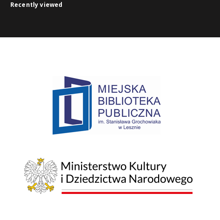
Recently viewed