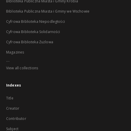
Biblioteka Publiczna Miasta i Gminy Krobia
Biblioteka Publiczna Miasta i Gminy we Wschowie
Cyfrowa Biblioteka Niepodległości
Cyfrowa Biblioteka Solidarności
Cyfrowa Biblioteka Żużlowa
Magazines
...
View all collections
Indexes
Title
Creator
Contributor
Subject