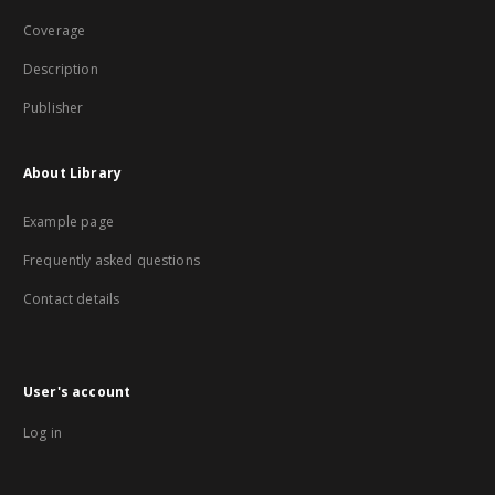
Coverage
Description
Publisher
About Library
Example page
Frequently asked questions
Contact details
User's account
Log in