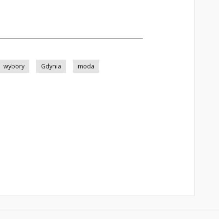
wybory
Gdynia
moda