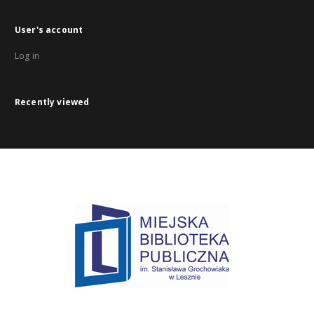
User's account
Log in
Recently viewed