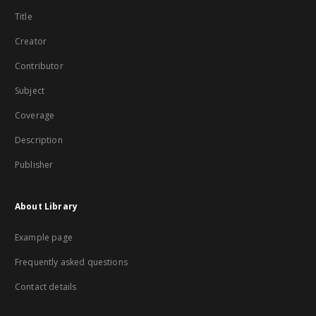
Title
Creator
Contributor
Subject
Coverage
Description
Publisher
About Library
Example page
Frequently asked questions
Contact details