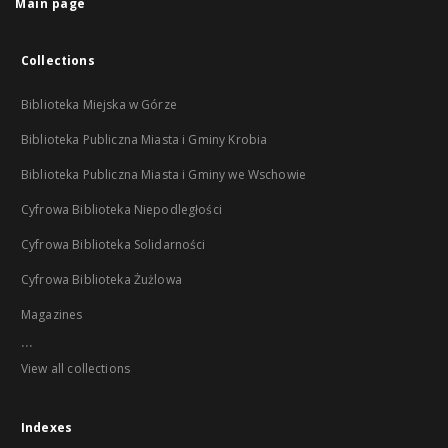
Main page
Collections
Biblioteka Miejska w Górze
Biblioteka Publiczna Miasta i Gminy Krobia
Biblioteka Publiczna Miasta i Gminy we Wschowie
Cyfrowa Biblioteka Niepodległości
Cyfrowa Biblioteka Solidarności
Cyfrowa Biblioteka Żużlowa
Magazines
...
View all collections
Indexes